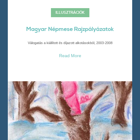
ILLUSZTRÁCIÓK
Magyar Népmese Rajzpályázatok
Válogatás a kiállított és díjazott alkotásokból, 2003-2008
Read More