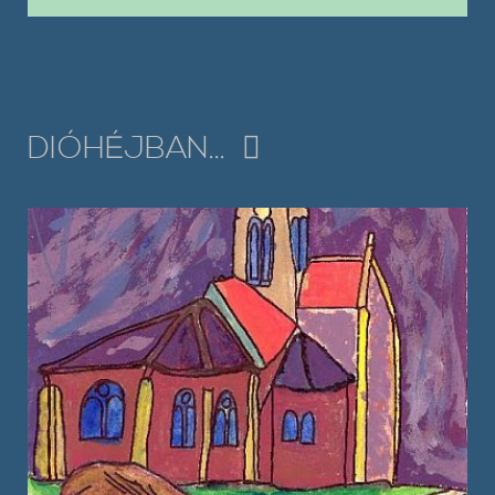
DIÓHÉJBAN...