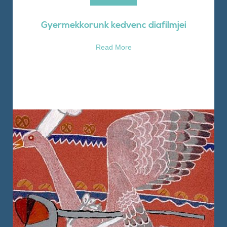
Gyermekkorunk kedvenc diafilmjei
Read More