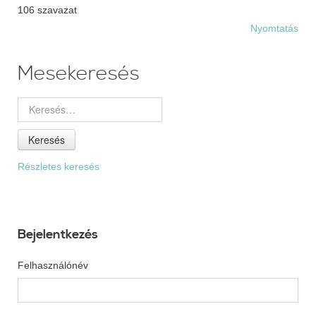
106 szavazat
Nyomtatás
Mesekeresés
Keresés
Részletes keresés
Bejelentkezés
Felhasználónév