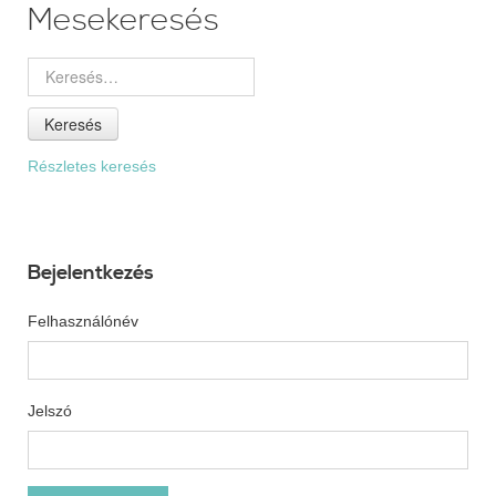
Mesekeresés
Keresés
Részletes keresés
Bejelentkezés
Felhasználónév
Jelszó