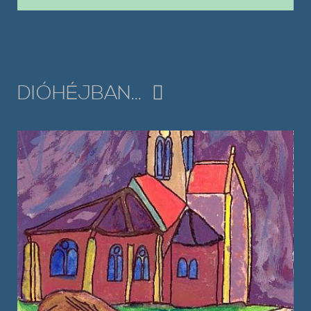
DIÓHÉJBAN...