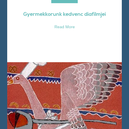
Gyermekkorunk kedvenc diafilmjei
Read More