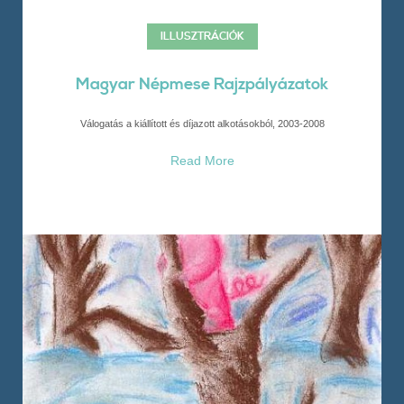
ILLUSZTRÁCIÓK
Magyar Népmese Rajzpályázatok
Válogatás a kiállított és díjazott alkotásokból, 2003-2008
Read More