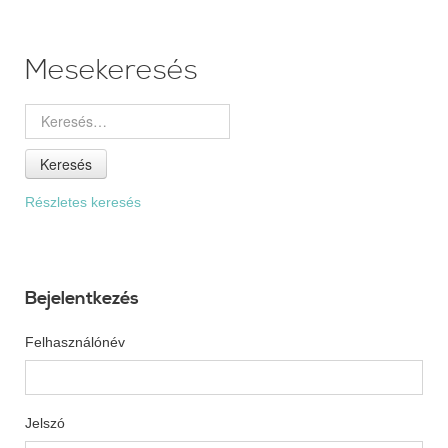
Mesekeresés
Keresés
Részletes keresés
Bejelentkezés
Felhasználónév
Jelszó