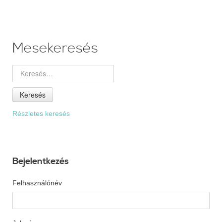
Mesekeresés
Keresés
Részletes keresés
Bejelentkezés
Felhasználónév