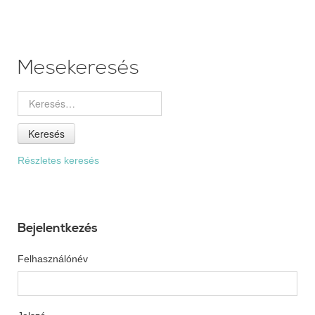
Mesekeresés
Keresés
Részletes keresés
Bejelentkezés
Felhasználónév