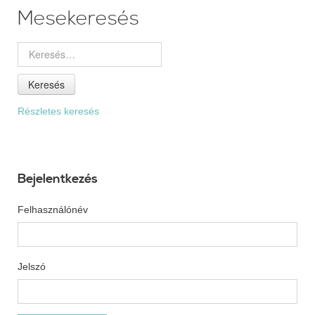
Mesekeresés
Keresés
Részletes keresés
Bejelentkezés
Felhasználónév
Jelszó