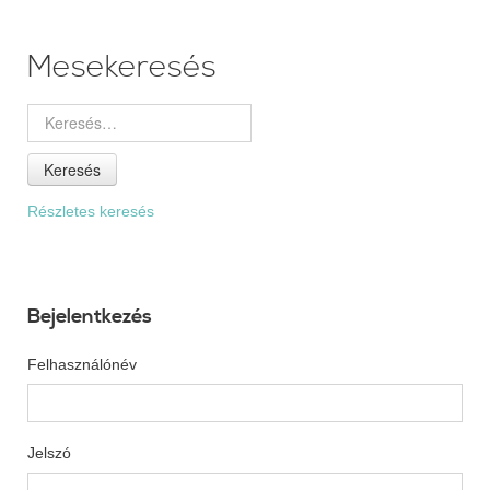
Mesekeresés
Keresés
Részletes keresés
Bejelentkezés
Felhasználónév
Jelszó