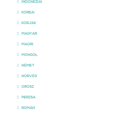
INDONÉZIAI
KOREAI
KORJAK
MAGYAR
MAORI
MONGOL
NÉMET
NORVÉG
OROSZ
PERZSA
ROMÁN