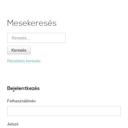
Mesekeresés
Keresés
Részletes keresés
Bejelentkezés
Felhasználónév
Jelszó