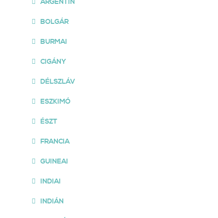
ARGENTIN
BOLGÁR
BURMAI
CIGÁNY
DÉLSZLÁV
ESZKIMÓ
ÉSZT
FRANCIA
GUINEAI
INDIAI
INDIÁN