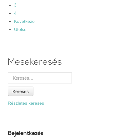
3
4
Következő
Utolsó
Mesekeresés
Keresés
Részletes keresés
Bejelentkezés