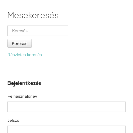
Mesekeresés
Keresés
Részletes keresés
Bejelentkezés
Felhasználónév
Jelszó