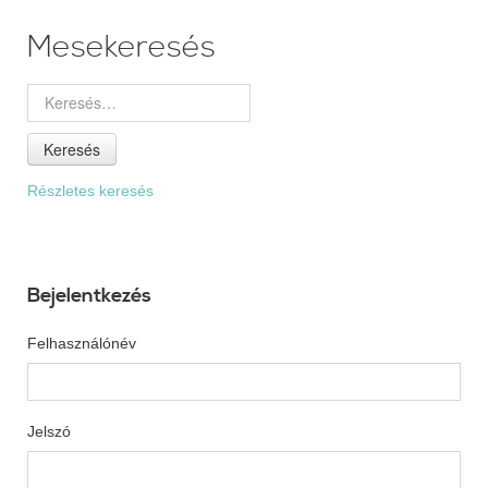
Mesekeresés
Keresés
Részletes keresés
Bejelentkezés
Felhasználónév
Jelszó