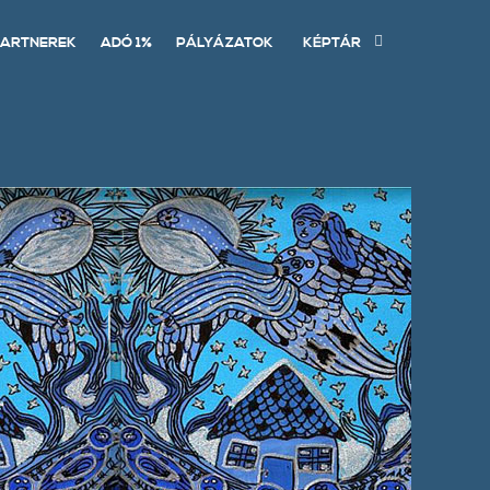
ARTNEREK
ADÓ 1%
PÁLYÁZATOK
KÉPTÁR