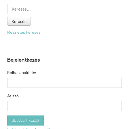
Keresés
Részletes keresés
Bejelentkezés
Felhasználónév
Jelszó