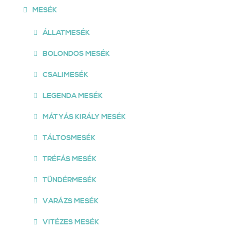
MESÉK
ÁLLATMESÉK
BOLONDOS MESÉK
CSALIMESÉK
LEGENDA MESÉK
MÁTYÁS KIRÁLY MESÉK
TÁLTOSMESÉK
TRÉFÁS MESÉK
TÜNDÉRMESÉK
VARÁZS MESÉK
VITÉZES MESÉK