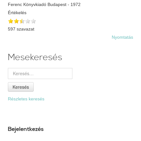
Ferenc Könyvkiadó Budapest - 1972
Értékelés
597 szavazat
Nyomtatás
Mesekeresés
Keresés
Részletes keresés
Bejelentkezés