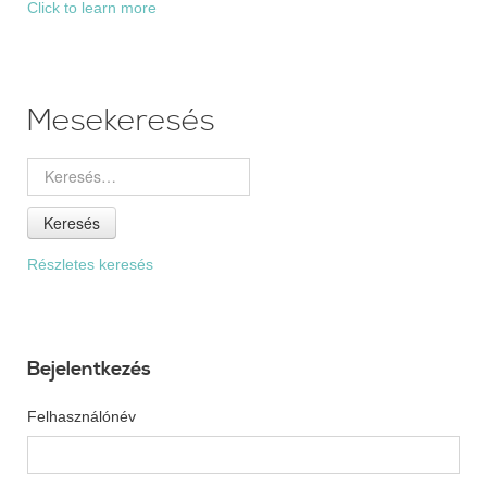
Click to learn more
Mesekeresés
Keresés
Részletes keresés
Bejelentkezés
Felhasználónév