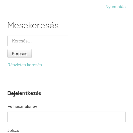
Nyomtatás
Mesekeresés
Keresés
Részletes keresés
Bejelentkezés
Felhasználónév
Jelszó