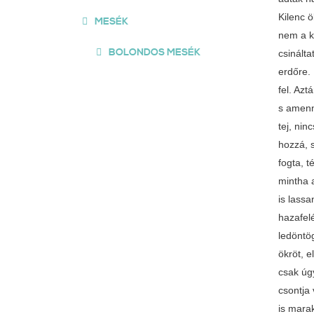
MESÉK
BOLONDOS MESÉK