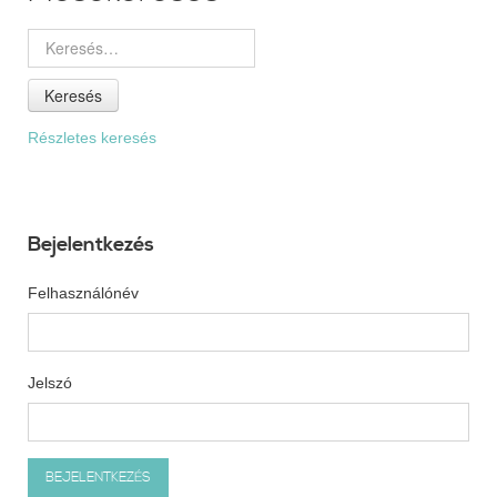
Keresés
Részletes keresés
Bejelentkezés
Felhasználónév
Jelszó