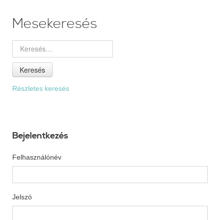
Mesekeresés
Keresés
Részletes keresés
Bejelentkezés
Felhasználónév
Jelszó