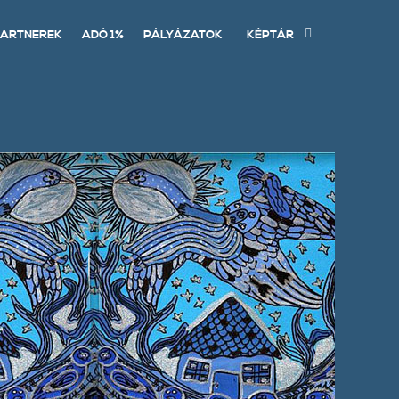
ARTNEREK
ADÓ 1%
PÁLYÁZATOK
KÉPTÁR