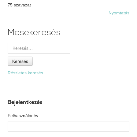
75 szavazat
Nyomtatás
Mesekeresés
Keresés
Részletes keresés
Bejelentkezés
Felhasználónév