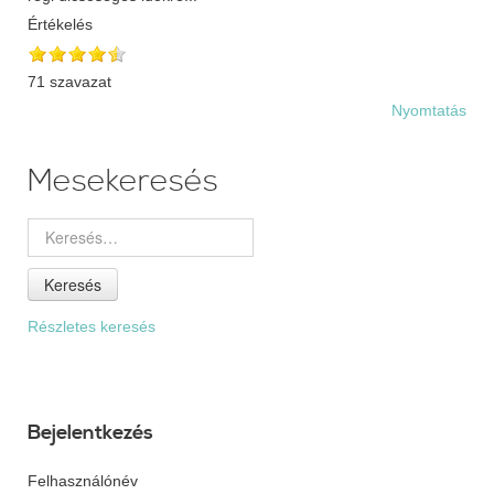
Értékelés
71 szavazat
Nyomtatás
Mesekeresés
Keresés
Részletes keresés
Bejelentkezés
Felhasználónév