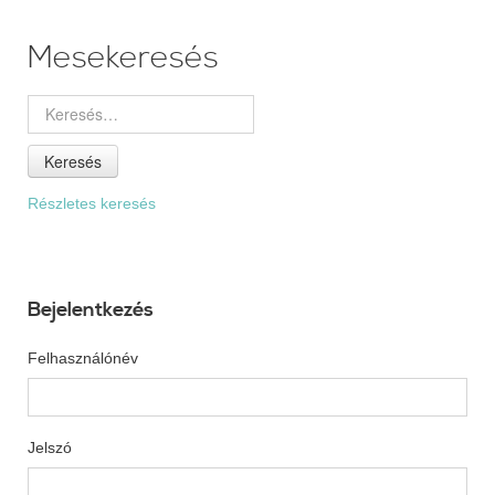
Mesekeresés
Keresés
Részletes keresés
Bejelentkezés
Felhasználónév
Jelszó