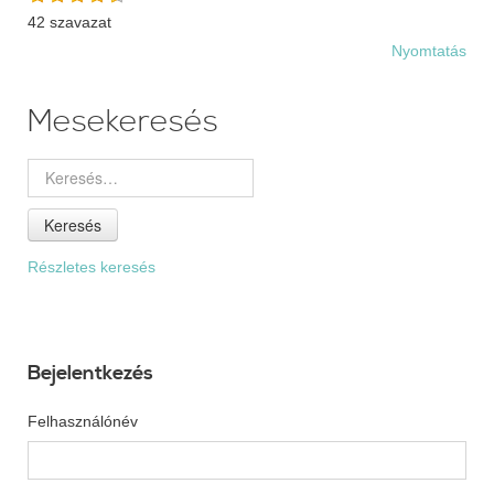
42 szavazat
Nyomtatás
Mesekeresés
Keresés
Részletes keresés
Bejelentkezés
Felhasználónév