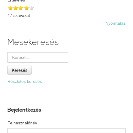
47 szavazat
Nyomtatás
Mesekeresés
Keresés
Részletes keresés
Bejelentkezés
Felhasználónév