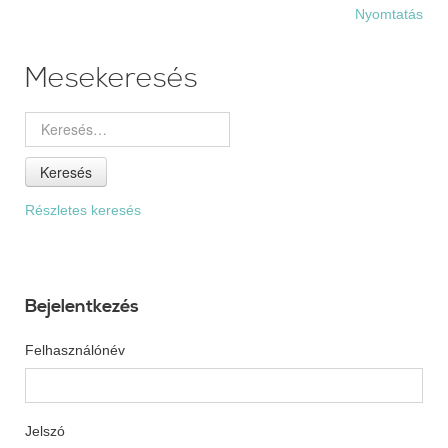
Nyomtatás
Mesekeresés
Keresés
Részletes keresés
Bejelentkezés
Felhasználónév
Jelszó