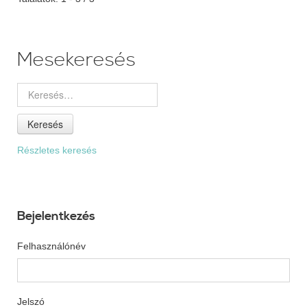
Mesekeresés
Keresés
Részletes keresés
Bejelentkezés
Felhasználónév
Jelszó