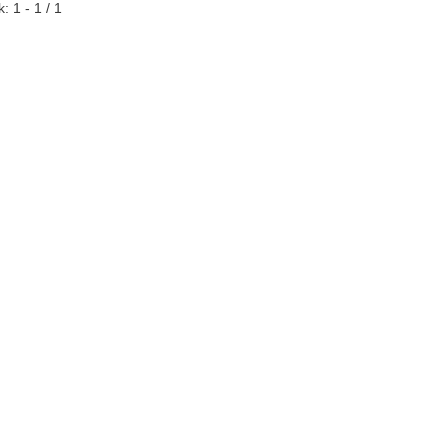
: 1 - 1 / 1