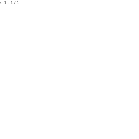
: 1 - 1 / 1