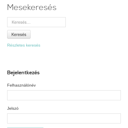
Mesekeresés
Keresés
Részletes keresés
Bejelentkezés
Felhasználónév
Jelszó