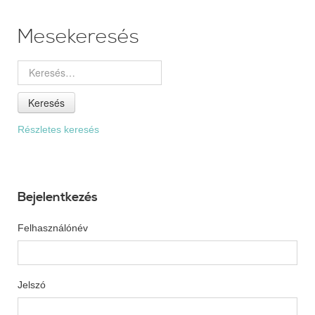
Mesekeresés
Keresés
Részletes keresés
Bejelentkezés
Felhasználónév
Jelszó