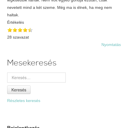
Értékelés
28 szavazat
Nyomtatás
Mesekeresés
Keresés
Részletes keresés