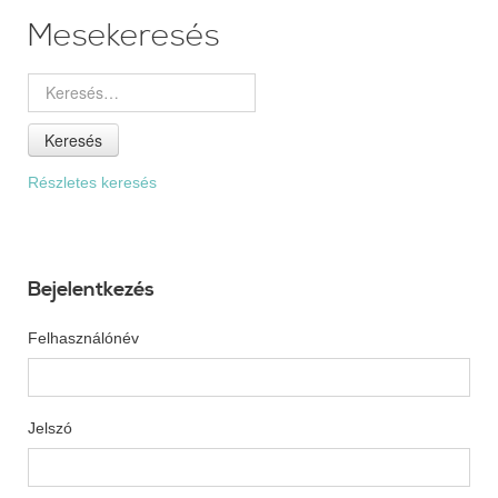
Mesekeresés
Keresés
Részletes keresés
Bejelentkezés
Felhasználónév
Jelszó