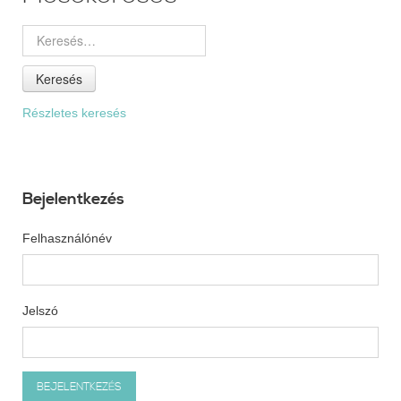
Keresés
Részletes keresés
Bejelentkezés
Felhasználónév
Jelszó