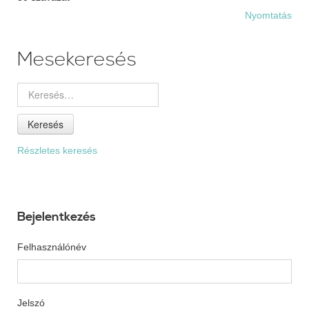
Nyomtatás
Mesekeresés
Keresés
Részletes keresés
Bejelentkezés
Felhasználónév
Jelszó