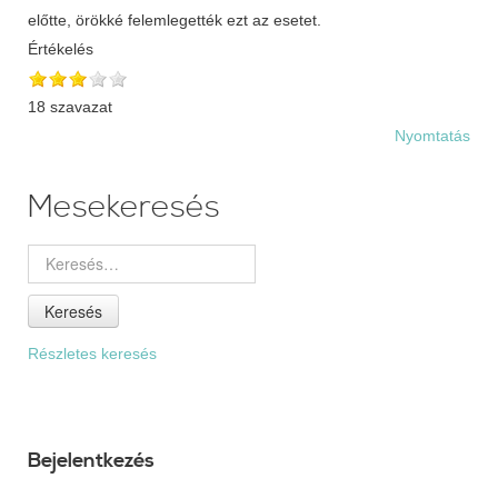
Értékelés
18 szavazat
Nyomtatás
Mesekeresés
Keresés
Részletes keresés
Bejelentkezés