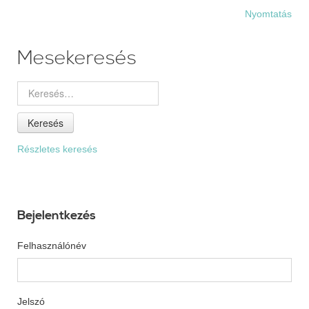
Nyomtatás
Mesekeresés
Keresés
Részletes keresés
Bejelentkezés
Felhasználónév
Jelszó