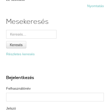
Nyomtatás
Mesekeresés
Keresés
Részletes keresés
Bejelentkezés
Felhasználónév
Jelszó