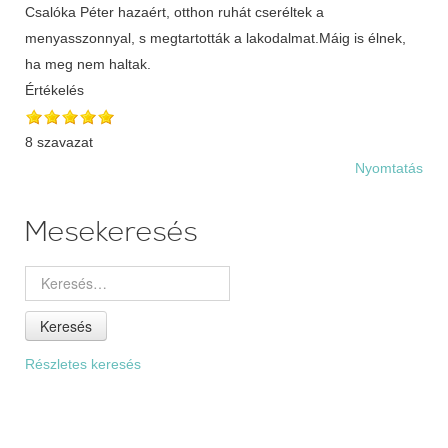
Értékelés
8 szavazat
Nyomtatás
Mesekeresés
Keresés
Részletes keresés