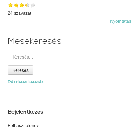
24 szavazat
Nyomtatás
Mesekeresés
Keresés
Részletes keresés
Bejelentkezés
Felhasználónév