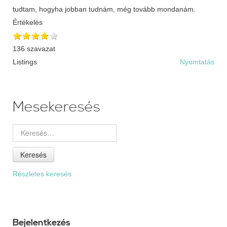
Értékelés
136 szavazat
Listings
Nyomtatás
Mesekeresés
Keresés
Részletes keresés
Bejelentkezés