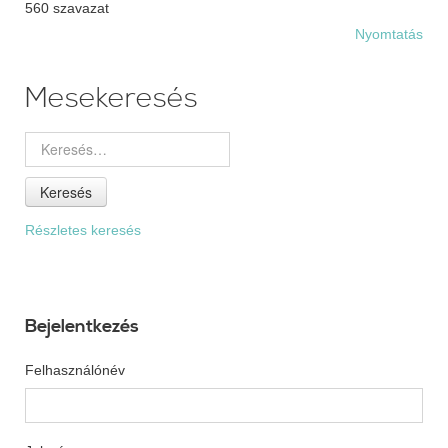
560 szavazat
Nyomtatás
Mesekeresés
Keresés
Részletes keresés
Bejelentkezés
Felhasználónév