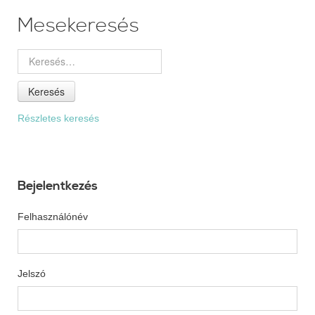
Mesekeresés
Keresés
Részletes keresés
Bejelentkezés
Felhasználónév
Jelszó