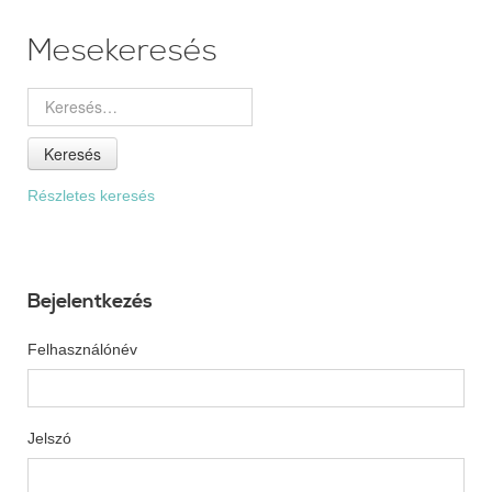
Mesekeresés
Keresés
Részletes keresés
Bejelentkezés
Felhasználónév
Jelszó