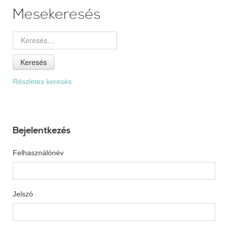
Mesekeresés
Keresés
Részletes keresés
Bejelentkezés
Felhasználónév
Jelszó