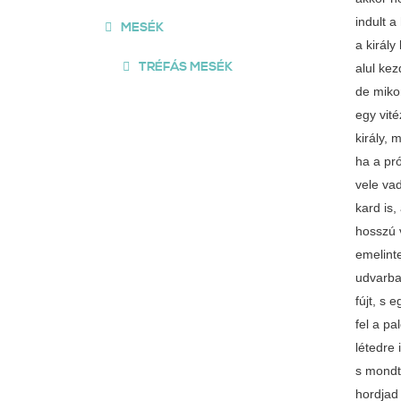
MESÉK
TRÉFÁS MESÉK