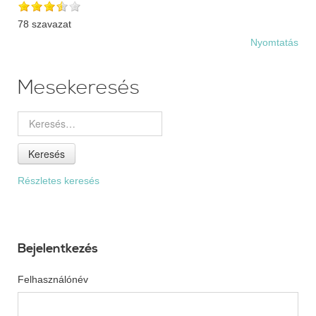
78 szavazat
Nyomtatás
Mesekeresés
Keresés
Részletes keresés
Bejelentkezés
Felhasználónév