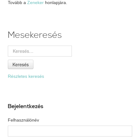
Tovább a
Zeneker
honlapjára.
Mesekeresés
Keresés
Részletes keresés
Bejelentkezés
Felhasználónév